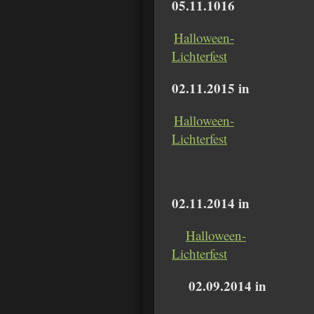
05.11.1016
Halloween-
Lichterfest
02.11.2015 in
Halloween-
Lichterfest
02.11.2014 in
Halloween-
Lichterfest
02.09.2014 in