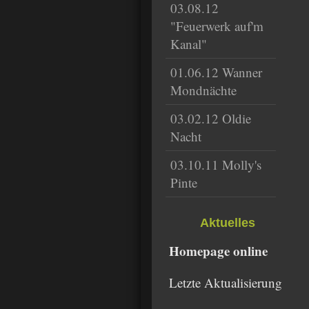
03.08.12
"Feuerwerk auf'm
Kanal"
01.06.12 Wanner
Mondnächte
03.02.12 Oldie
Nacht
03.10.11 Molly's
Pinte
Aktuelles
Homepage online
Letzte Aktualisierung