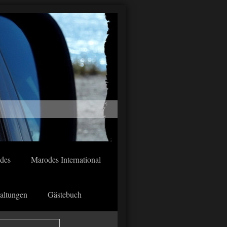
des
Marodes International
altungen
Gästebuch