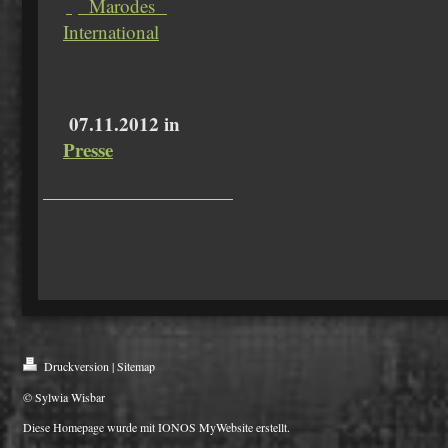
Marodes
International
07.11.2012 in
Presse
Druckversion
|
Sitemap
© Sylwia Wisbar
Diese Homepage wurde mit
IONOS MyWebsite
erstellt.