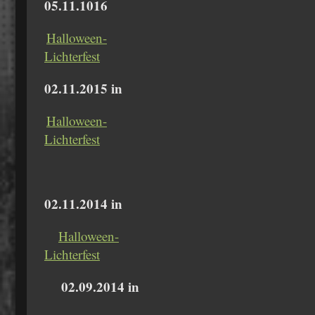
05.11.1016
Halloween-
Lichterfest
02.11.2015 in
Halloween-
Lichterfest
02.11.2014 in
Halloween-
Lichterfest
02.09.2014 in