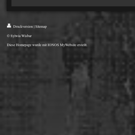
Druckversion
|
Sitemap
© Sylwia Wisbar
Diese Homepage wurde mit
IONOS MyWebsite
erstellt.