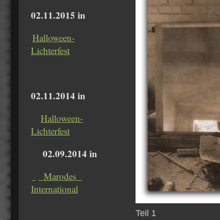
02.11.2015 in
Halloween-
Lichterfest
02.11.2014 in
Halloween-
Lichterfest
02.09.2014 in
Marodes
International
Teil 1