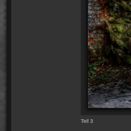
Teil 3