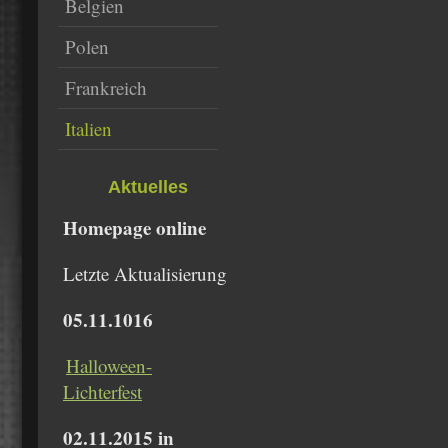
Belgien
Polen
Frankreich
Italien
Aktuelles
Homepage online
Letzte Aktualisierung
05.11.1016
Halloween-
Lichterfest
02.11.2015 in