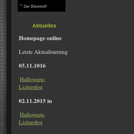
Der Bikertreff
Aktuelles
Homepage online
Letzte Aktualisierung
05.11.1016
Halloween-
Lichterfest
02.11.2015 in
Halloween-
Lichterfest