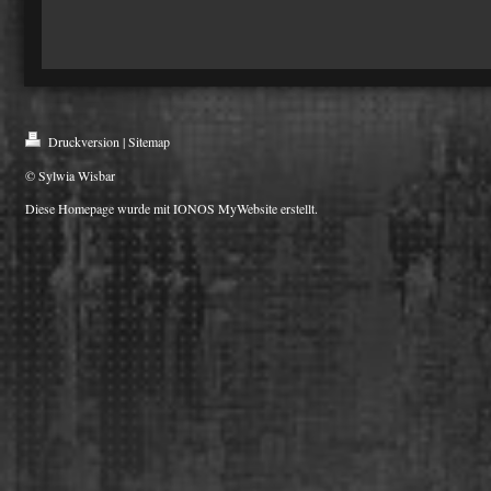
Druckversion
|
Sitemap
© Sylwia Wisbar
Diese Homepage wurde mit
IONOS MyWebsite
erstellt.