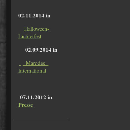
02.11.2014 in
Halloween-
Lichterfest
02.09.2014 in
Marodes
International
07.11.2012 in
Presse